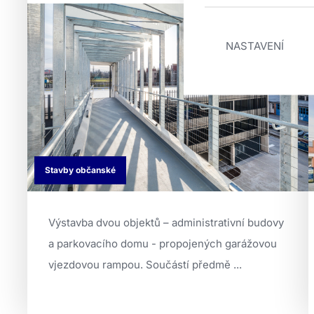
NASTAVENÍ
Stavby občanské
Výstavba dvou objektů – administrativní budovy
a parkovacího domu - propojených garážovou
vjezdovou rampou. Součástí předmě ...