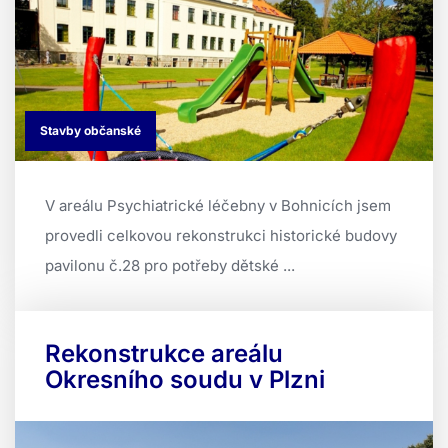
Stavby občanské
V areálu Psychiatrické léčebny v Bohnicích jsem
provedli celkovou rekonstrukci historické budovy
pavilonu č.28 pro potřeby dětské ...
Rekonstrukce areálu
Okresního soudu v Plzni