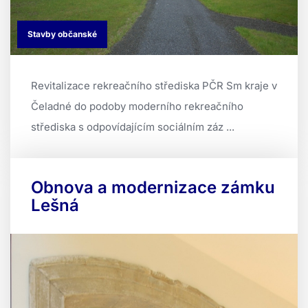
Stavby občanské
Revitalizace rekreačního střediska PČR Sm kraje v
Čeladné do podoby moderního rekreačního
střediska s odpovídajícím sociálním záz ...
Obnova a modernizace zámku
Lešná