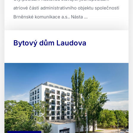
atriové části administrativního objektu společnosti
Brněnské komunikace a.s.. Násta ...
Bytový dům Laudova