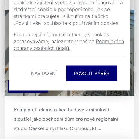
cookie k zajištění svého správného fungování a
sledovací cookie k pochopení toho, jak se
stránkami pracujete. Kliknutím na tlačítko
„Povolit vše“ souhlasíte s používáním cookies.
Podrobnější informace o tom, jak cookies
zpracováváme, naleznete v našich
Podmínkách
ochrany osobních údajů.
NASTAVENÍ
Stavby občanské
Kompletní rekonstrukce budovy v minulosti
sloužící jako obchodní dům pro nové regionální
studio Českého rozhlasu Olomouc, kt ...