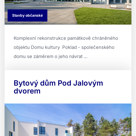
Stavby občanské
Komplexní rekonstrukce památkově chráněného
objektu Domu kultury Poklad - společenského
domu se záměrem o jeho návrat ...
Bytový dům Pod Jalovým
dvorem