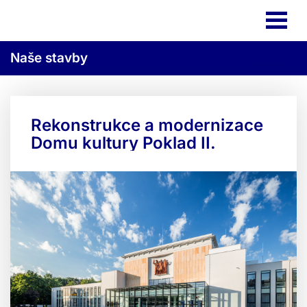
Naše stavby
Rekonstrukce a modernizace
Domu kultury Poklad II.